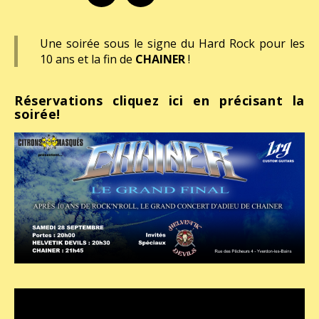
Une soirée sous le signe du Hard Rock pour les
10 ans et la fin de
CHAINER
!
Réservations cliquez ici en précisant la
soirée!