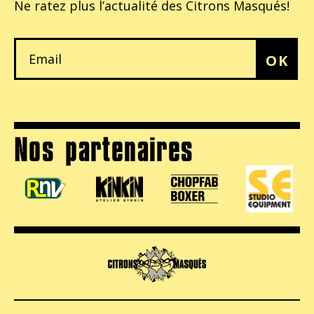
Ne ratez plus l’actualité
des Citrons Masqués!
OK
Nos partenaires