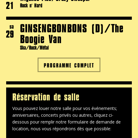
21
Rock n' Hard
GINSENGBONBONS (D)/The
sa
29
Boogie Van
Ska/Rock/Métal
PROGRAMME COMPLET
Réservation de salle
Vous pouvez louer notre salle pour vos événements;
anniversaires, concerts privés ou autres, cliquez ci-
dessous pour remplir notre formulaire de demande de
location, nous vous répondrons dès que possible: