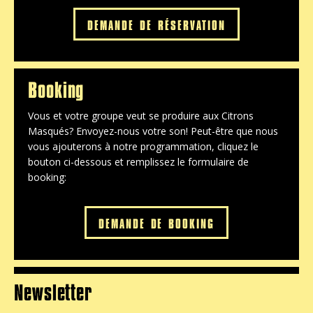
DEMANDE DE RÉSERVATION
Booking
Vous et votre groupe veut se produire aux Citrons
Masqués? Envoyez-nous votre son! Peut-être que nous
vous ajouterons à notre programmation, cliquez le
bouton ci-dessous et remplissez le formulaire de
booking:
DEMANDE DE BOOKING
Newsletter