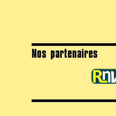
Nos partenaires