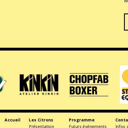
M
Accueil
Les Citrons
Programme
Conta
Présentation
Futurs événements
Infos 