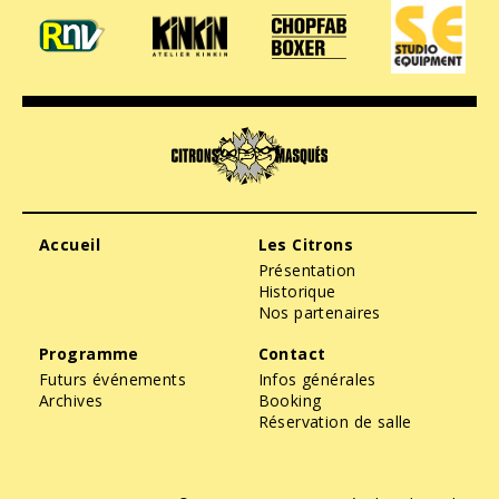
Accueil
Les Citrons
Présentation
Historique
Nos partenaires
Programme
Contact
Futurs événements
Infos générales
Archives
Booking
Réservation de salle