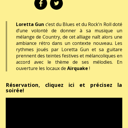
Loretta Gun
c’est du Blues et du Rock’n Roll doté
d’une volonté de donner à sa musique un
mélange de Country, de cet alliage naît alors une
ambiance rétro dans un contexte nouveau. Les
rythmes joués par Loretta Gun et sa guitare
prennent des teintes festives et mélancoliques en
accord avec le thème de ses mélodies. En
ouverture les locaux de
Airquake
!
Réservation, cliquez ici et précisez la
soirée!