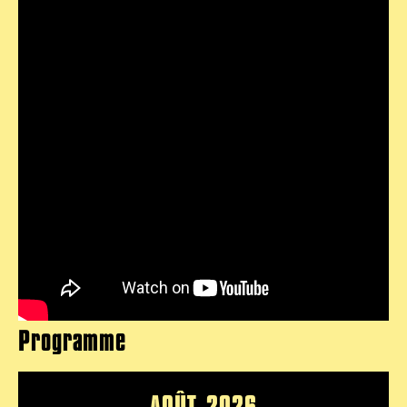
Programme
AOÛT 2026