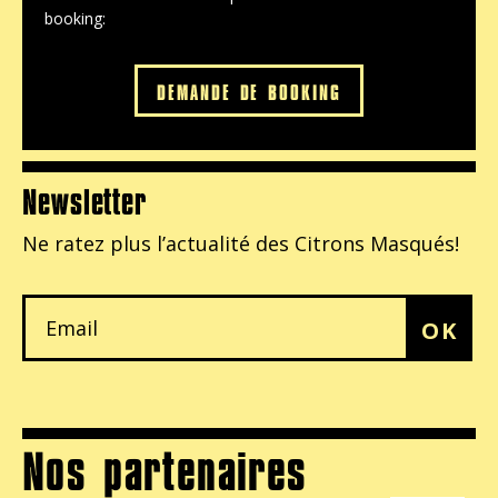
booking:
DEMANDE DE BOOKING
Newsletter
Ne ratez plus l’actualité
des Citrons Masqués!
OK
Nos partenaires