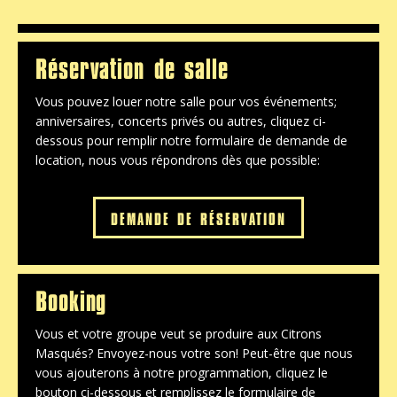
Réservation de salle
Vous pouvez louer notre salle pour vos événements;
anniversaires, concerts privés ou autres, cliquez ci-
dessous pour remplir notre formulaire de demande de
location, nous vous répondrons dès que possible:
DEMANDE DE RÉSERVATION
Booking
Vous et votre groupe veut se produire aux Citrons
Masqués? Envoyez-nous votre son! Peut-être que nous
vous ajouterons à notre programmation, cliquez le
bouton ci-dessous et remplissez le formulaire de