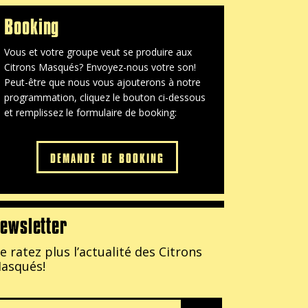
Booking
Vous et votre groupe veut se produire aux
Citrons Masqués? Envoyez-nous votre son!
Peut-être que nous vous ajouterons à notre
programmation, cliquez le bouton ci-dessous
et remplissez le formulaire de booking:
DEMANDE DE BOOKING
ewsletter
e ratez plus l’actualité
des Citrons
asqués!