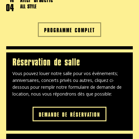
04
ALL STYLE
PROGRAMME COMPLET
Réservation de salle
Vous pouvez louer notre salle pour vos événements;
anniversaires, concerts privés ou autres, cliquez ci-
dessous pour remplir notre formulaire de demande de
location, nous vous répondrons dès que possible:
DEMANDE DE RÉSERVATION