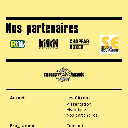
Nos partenaires
Accueil
Les Citrons
Présentation
Historique
Nos partenaires
Programme
Contact