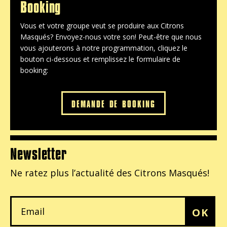
Booking
Vous et votre groupe veut se produire aux Citrons
Masqués? Envoyez-nous votre son! Peut-être que nous
vous ajouterons à notre programmation, cliquez le
bouton ci-dessous et remplissez le formulaire de
booking:
DEMANDE DE BOOKING
Newsletter
Ne ratez plus l’actualité
des Citrons Masqués!
OK